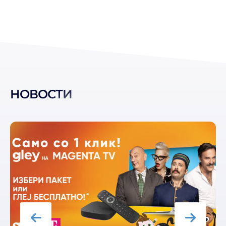
НОВОСТИ