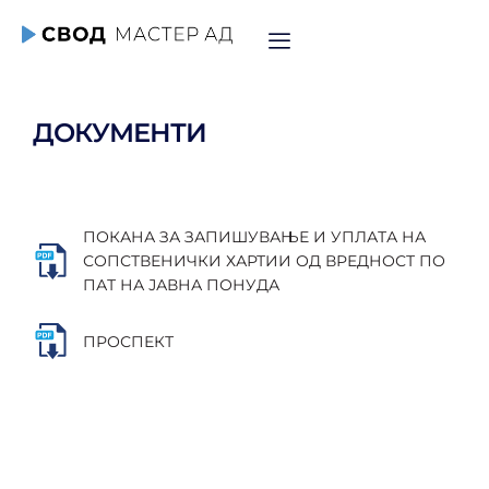
ДОКУМЕНТИ
ПОКАНА ЗА ЗАПИШУВАЊЕ И УПЛАТА НА
СОПСТВЕНИЧКИ ХАРТИИ ОД ВРЕДНОСТ ПО
ПАТ НА ЈАВНА ПОНУДА
ПРОСПЕКТ