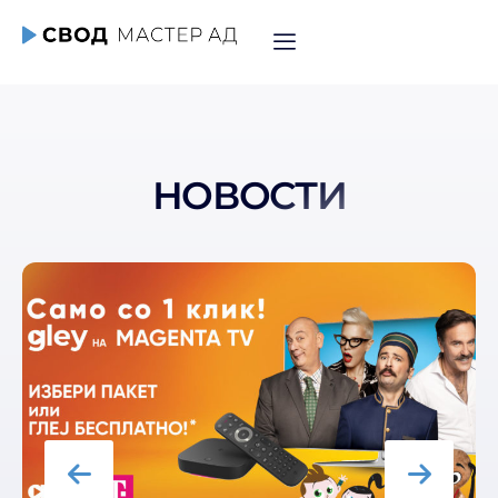
НОВОСТИ