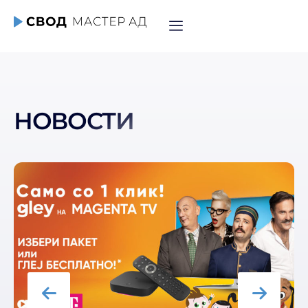
НОВОСТИ