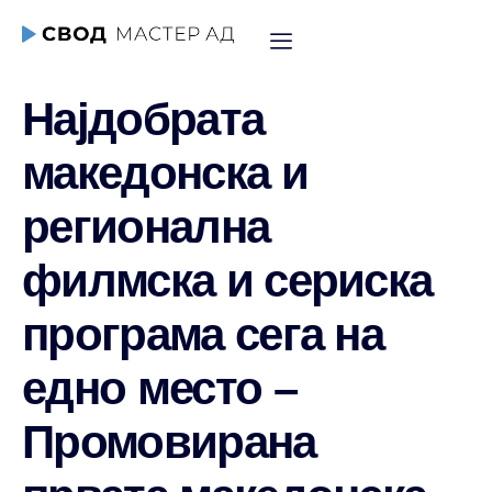
Најдобрата
македонска и
регионална
филмска и сериска
програма сега на
едно место –
Промовирана